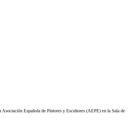
 Asociación Española de Pintores y Escultores (AEPE) en la Sala de