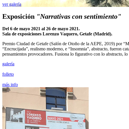
ver galería
Exposición
"Narrativas con sentimiento"
Del 6 de mayo 2021 al 26 de mayo 2021.
Sala de exposiciones Lorenzo Vaquero, Getafe (Madrid).
Premio Ciudad de Getafe (Salón de Otoño de la AEPE, 2019) por “Marea
“Encrucijada”, realismo moderno, e “Insomnia”, abstracto, fueron cat
pensamientos provocadores. Fusiona lo figurativo con lo abstracto, lo 
galería
folleto
más info