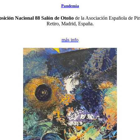
Pandemia
sición Nacional 88 Salón de Otoño
de la Asociación Española de Pin
Retiro, Madrid, España.
más info