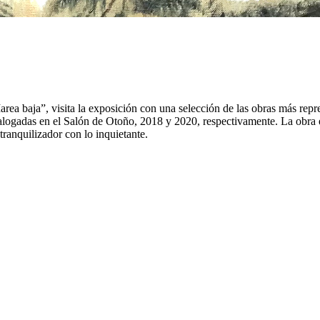
 baja”, visita la exposición con una selección de las obras más repres
alogadas en el Salón de Otoño, 2018 y 2020, respectivamente. La obra ex
tranquilizador con lo inquietante.