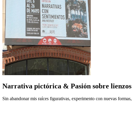
Narrativa pictórica & Pasión sobre lienzos
Sin abandonar mis raíces figurativas, experimento con nuevas formas