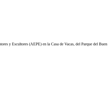
tores y Escultores (AEPE) en la Casa de Vacas, del Parque del Buen