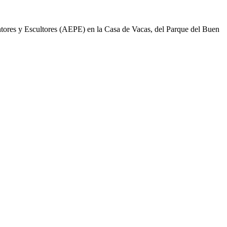
tores y Escultores (AEPE) en la Casa de Vacas, del Parque del Buen