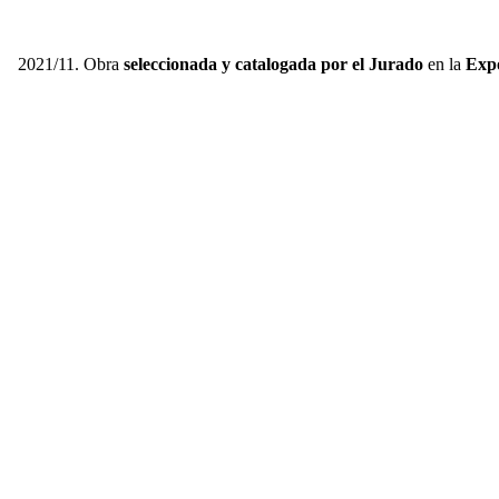
2021/11. Obra
seleccionada y catalogada por el Jurado
en la
Expo