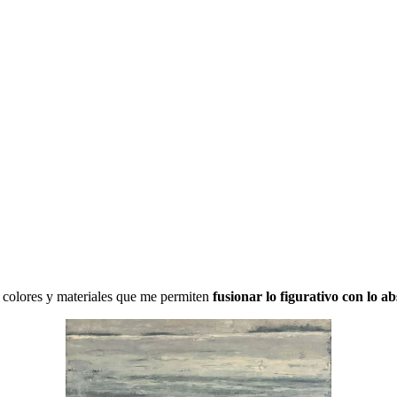
, colores y materiales que me permiten
fusionar lo figurativo con lo ab