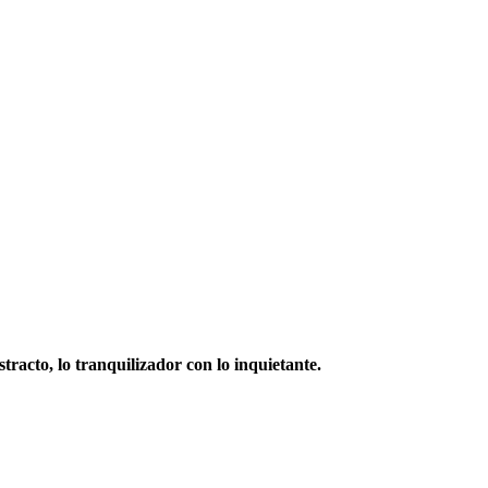
stracto, lo tranquilizador con lo inquietante.