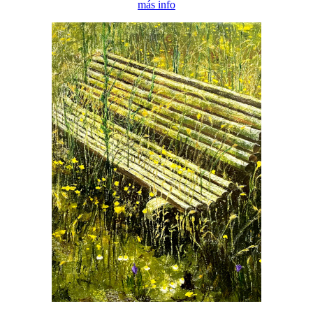
más info