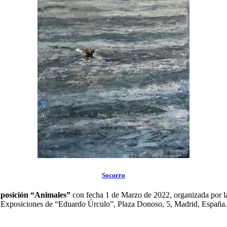
Socorro
posición “Animales”
con fecha 1 de Marzo de 2022, organizada por la
Exposiciones de “Eduardo Úrculo”, Plaza Donoso, 5, Madrid, España.