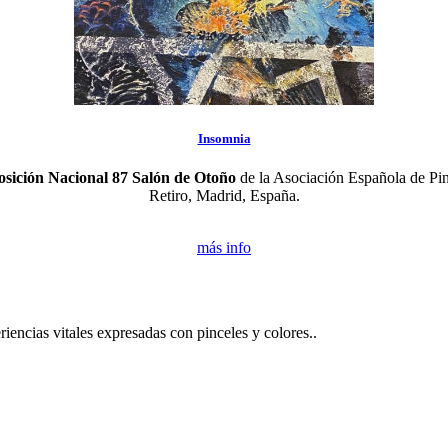
Insomnia
sición Nacional 87 Salón de Otoño
de la Asociación Española de Pin
Retiro, Madrid, España.
más info
riencias vitales expresadas con pinceles y colores..